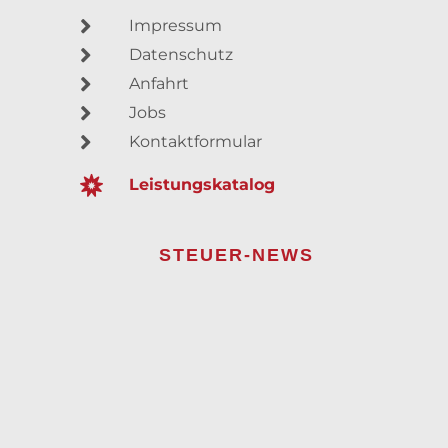
Impressum
Datenschutz
Anfahrt
Jobs
Kontaktformular
Leistungskatalog
STEUER-NEWS