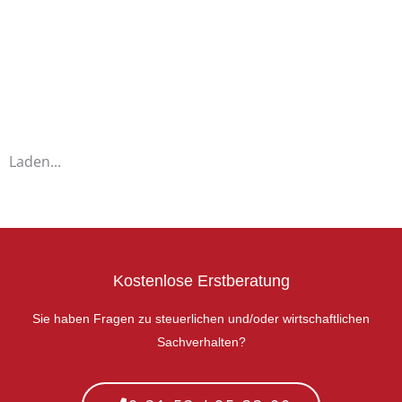
Laden...
Kostenlose Erstberatung
Sie haben Fragen zu steuerlichen und/oder wirtschaftlichen
Sachverhalten?