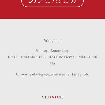
0 21 53 / 95 33 00
Bürozeiten
Montag – Donnerstag:
07:30 – 12:30 Uhr 13:15 – 16:30 Uhr Freitag: 07:30 – 13:30
Uhr
Unsere Telefonservicezeiten weichen hiervon ab.
SERVICE